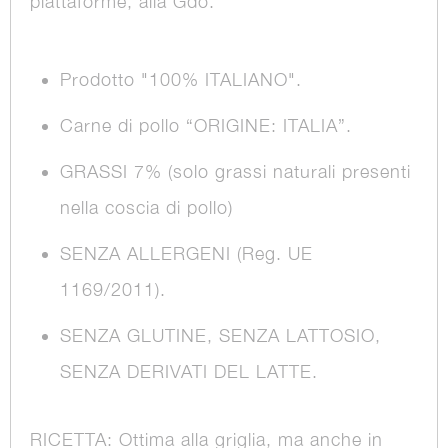
piattaforme, alla Gdo.
Prodotto "100% ITALIANO".
Carne di pollo “ORIGINE: ITALIA”.
GRASSI 7% (solo grassi naturali presenti
nella coscia di pollo)
SENZA ALLERGENI (Reg. UE
1169/2011).
SENZA GLUTINE, SENZA LATTOSIO,
SENZA DERIVATI DEL LATTE.
RICETTA: Ottima alla griglia, ma anche in