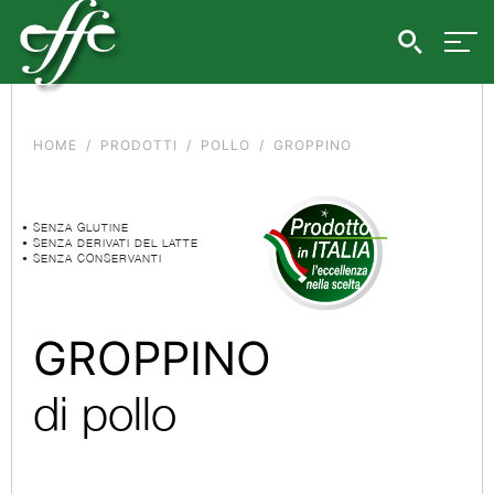
HOME
PRODOTTI
POLLO
GROPPINO
• SENZA GLUTINE
• SENZA DERIVATI DEL LATTE
• SENZA CONSERVANTI
GROPPINO
di pollo