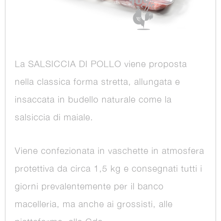
La SALSICCIA DI POLLO viene proposta
nella classica forma stretta, allungata e
insaccata in budello naturale come la
salsiccia di maiale.
Viene confezionata in vaschette in atmosfera
protettiva da circa 1,5 kg e consegnati tutti i
giorni prevalentemente per il banco
macelleria, ma anche ai grossisti, alle