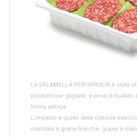
La SALAMELLA PER GRIGLIA è stata st
prodotto per gligliate; è priva di budello
forma ellittica.
L'impasto è quello della classica salsicci
macinata a grana fine che, grazie a mac