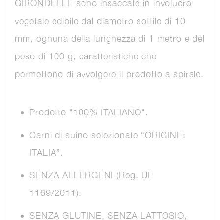
GIRONDELLE sono insaccate in involucro
vegetale edibile dal diametro sottile di 10
mm, ognuna della lunghezza di 1 metro e del
peso di 100 g, caratteristiche che
permettono di avvolgere il prodotto a spirale.
Prodotto "100% ITALIANO".
Carni di suino selezionate “ORIGINE:
ITALIA”.
SENZA ALLERGENI (Reg. UE
1169/2011).
SENZA GLUTINE, SENZA LATTOSIO,