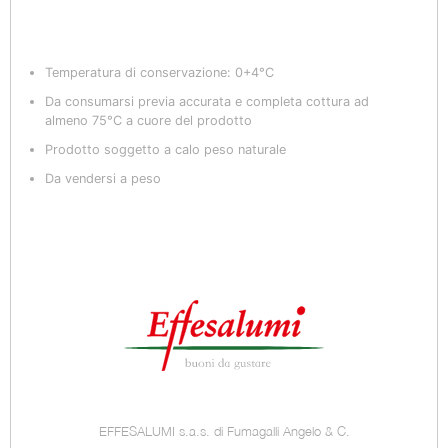
Temperatura di conservazione: 0+4°C
Da consumarsi previa accurata e completa cottura ad
almeno 75°C a cuore del prodotto
Prodotto soggetto a calo peso naturale
Da vendersi a peso
EFFESALUMI s.a.s. di Fumagalli Angelo & C.