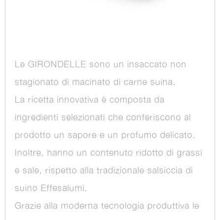
Le GIRONDELLE sono un insaccato non
stagionato di macinato di carne suina.
La ricetta innovativa è composta da
ingredienti selezionati che conferiscono al
prodotto un sapore e un profumo delicato.
Inoltre, hanno un contenuto ridotto di grassi
e sale, rispetto alla tradizionale salsiccia di
suino Effesalumi.
Grazie alla moderna tecnologia produttiva le