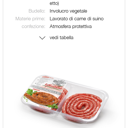
etto)
Budello:
Involucro vegetale
Materie prime:
Lavorato di carne di suino
confezione:
Atmosfera protettiva
vedi tabella