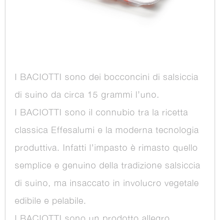
I BACIOTTI sono dei bocconcini di salsiccia
di suino da circa 15 grammi l’uno.
I BACIOTTI sono il connubio tra la ricetta
classica Effesalumi e la moderna tecnologia
produttiva. Infatti l’impasto è rimasto quello
semplice e genuino della tradizione salsiccia
di suino, ma insaccato in involucro vegetale
edibile e pelabile.
I BACIOTTI sono un prodotto allegro,