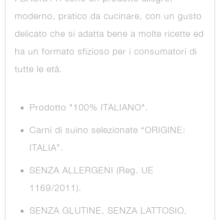
moderno, pratico da cucinare, con un gusto
delicato che si adatta bene a molte ricette ed
ha un formato sfizioso per i consumatori di
tutte le età.
Prodotto "100% ITALIANO".
Carni di suino selezionate “ORIGINE:
ITALIA”.
SENZA ALLERGENI (Reg. UE
1169/2011).
SENZA GLUTINE, SENZA LATTOSIO,