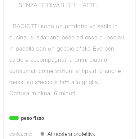
SENZA DERIVATI DEL LATTE.
I BACIOTTI sono un prodotto versatile in
cucina: si adattano bene ad essere rosolati
in padella con un goccio d'olio Evo ben
caldo e accompagnati a primi piatti o
consumati come sfizioni antipasti o anche
messi su stecco e fatti alla griglia.
Cottura minima: 6 minuti.
peso fisso
Atmosfera protettiva
confezione: