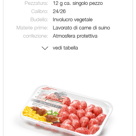
Pezzatura:
12 g ca. singolo pezzo
Calibro:
24/26
Budello:
Involucro vegetale
Materie prime:
Lavorato di carne di suino
confezione:
Atmosfera protettiva
vedi tabella