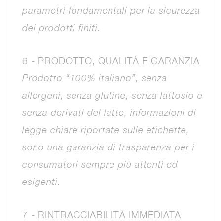
parametri fondamentali per la sicurezza
dei prodotti finiti.
6 - PRODOTTO, QUALITÀ E GARANZIA
Prodotto “100% italiano”, senza
allergeni, senza glutine, senza lattosio e
senza derivati del latte, informazioni di
legge chiare riportate sulle etichette,
sono una garanzia di trasparenza per i
consumatori sempre più attenti ed
esigenti.
7 - RINTRACCIABILITÀ IMMEDIATA