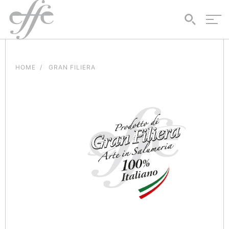
HOME
GRAN FILIERA