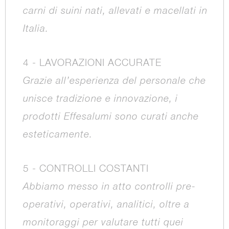
carni di suini nati, allevati e macellati in
Italia.
4 - LAVORAZIONI ACCURATE
Grazie all’esperienza del personale che
unisce tradizione e innovazione, i
prodotti Effesalumi sono curati anche
esteticamente.
5 - CONTROLLI COSTANTI
Abbiamo messo in atto controlli pre-
operativi, operativi, analitici, oltre a
monitoraggi per valutare tutti quei