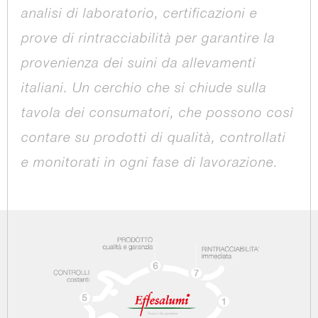
analisi di laboratorio, certificazioni e
prove di rintracciabilità per garantire la
provenienza dei suini da allevamenti
italiani. Un cerchio che si chiude sulla
tavola dei consumatori, che possono così
contare su prodotti di qualità, controllati
e monitorati in ogni fase di lavorazione.