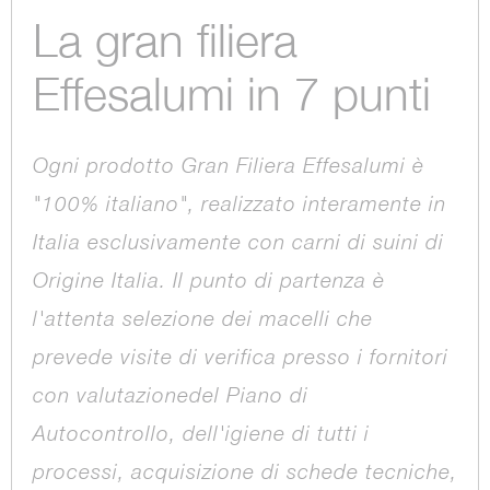
La gran filiera
Effesalumi in 7 punti
Ogni prodotto Gran Filiera Effesalumi è
"100% italiano", realizzato interamente in
Italia esclusivamente con carni di suini di
Origine Italia. Il punto di partenza è
l'attenta selezione dei macelli che
prevede visite di verifica presso i fornitori
con valutazionedel Piano di
Autocontrollo, dell'igiene di tutti i
processi, acquisizione di schede tecniche,