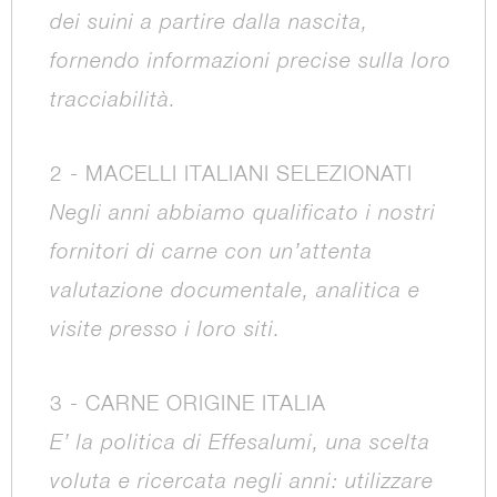
dei suini a partire dalla nascita,
fornendo informazioni precise sulla loro
tracciabilità.
2 - MACELLI ITALIANI SELEZIONATI
Negli anni abbiamo qualificato i nostri
fornitori di carne con un’attenta
valutazione documentale, analitica e
visite presso i loro siti.
3 - CARNE ORIGINE ITALIA
E’ la politica di Effesalumi, una scelta
voluta e ricercata negli anni: utilizzare