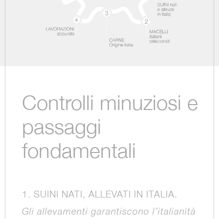
Controlli minuziosi e
passaggi
fondamentali
1. SUINI NATI, ALLEVATI IN ITALIA.
Gli allevamenti garantiscono l’italianità