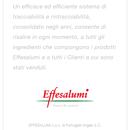
Un efficace ed efficiente sistema di
tracciabilità e rintracciabilità,
consolidato negli anni, consente di
risalire in ogni momento, a tutti gli
ingredienti che compongono i prodotti
Effesalumi e a tutti i Clienti a cui sono
stati venduti.
EFFESALUMI s.a.s. di Fumagalli Angelo & C.