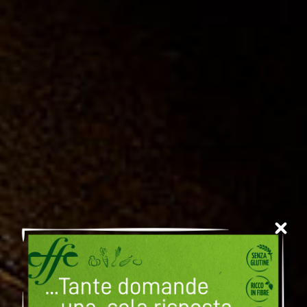
100% Italiano